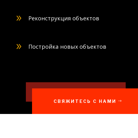
9
Реконструкция объектов
9
Постройка новых объектов
СВЯЖИТЕСЬ С НАМИ