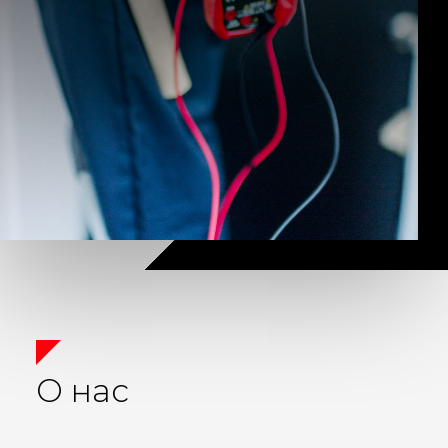
О нас