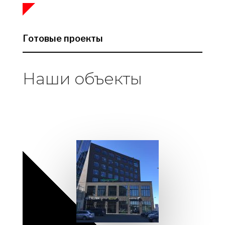
Готовые проекты
Наши объекты