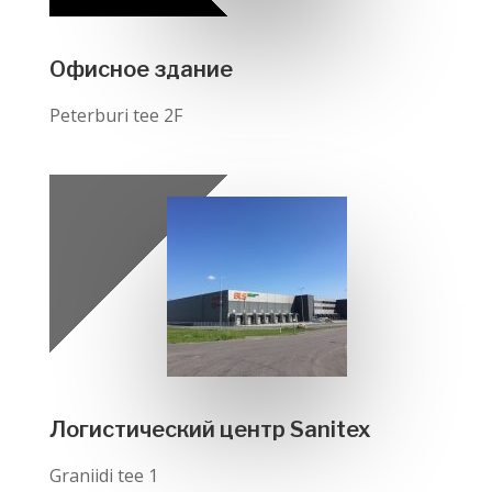
Офисное здание
Peterburi tee 2F
Логистический центр Sanitex
Graniidi tee 1