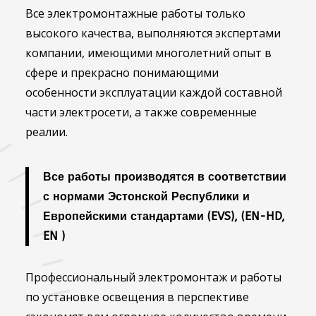
Все электромонтажные работы только
высокого качества, выполняются экспертами
компании, имеющими многолетний опыт в
сфере и прекрасно понимающими
особенности эксплуатации каждой составной
части электросети, а также современные
реалии.
Все работы производятся в соответствии
с нормами Эстонской Республики и
Европейскими стандартами (EVS), (EN-HD,
EN )
Профессиональный электромонтаж и работы
по установке освещения в перспективе