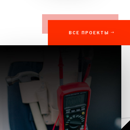
ВСЕ ПРОЕКТЫ