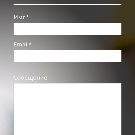
Имя*
Email*
Сообщение