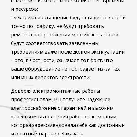
сэкономят вам огромное количество времени
и ресурсов:
электрика и освещение будут введены в строй
точно по графику, не будут требовать
ремонта на протяжении многих лет, а также
будут соответствовать заявленным
требованиям даже после долгой эксплуатации
– это, в частности, означает тот факт, что
ваше оборудование не пострадает из-за тех
или иных дефектов электросети.
Доверяя электромонтажные работы
профессионалам, Вы получите надежное
электроснабжение с гарантией и высоким
качеством выполнения работ от компании,
которая зарекомендовала себя как достойный
и опытный партнер. Заказать