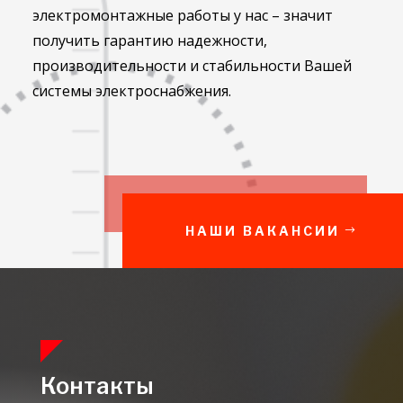
электромонтажные работы у нас – значит
получить гарантию надежности,
производительности и стабильности Вашей
системы электроснабжения.
НАШИ ВАКАНСИИ
Контакты