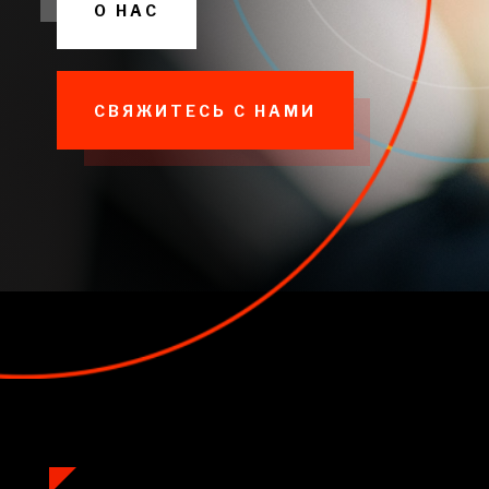
О НАС
СВЯЖИТЕСЬ С НАМИ