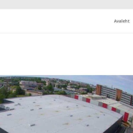
Avaleht