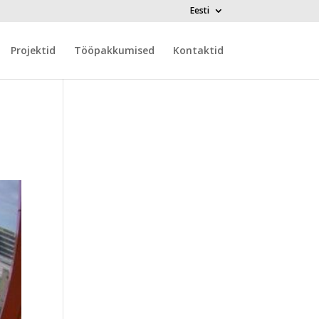
Eesti
Projektid
Tööpakkumised
Kontaktid